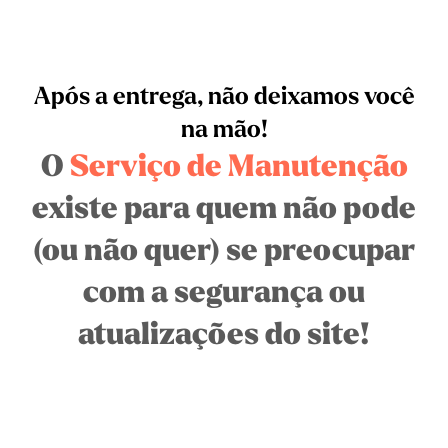
Após a entrega, não deixamos você
na mão!
O
Serviço de Manutenção
existe para quem não pode
(ou não quer) se preocupar
com a segurança ou
atualizações do site!