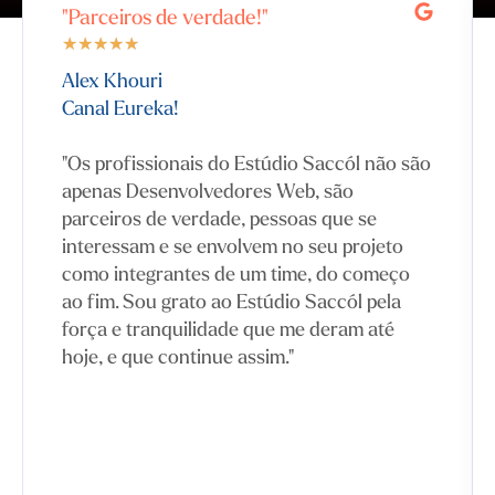
"Parceiros de verdade!"
★
★
★
★
★
Alex Khouri
Canal Eureka!
"Os profissionais do Estúdio Saccól não são
apenas Desenvolvedores Web, são
parceiros de verdade, pessoas que se
interessam e se envolvem no seu projeto
como integrantes de um time, do começo
ao fim. Sou grato ao Estúdio Saccól pela
força e tranquilidade que me deram até
hoje, e que continue assim."