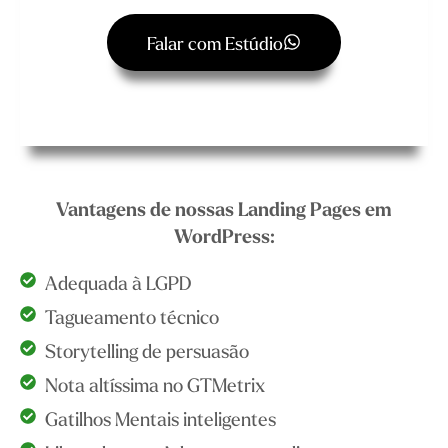
Falar com Estúdio
Vantagens de nossas Landing Pages em
WordPress:
Adequada à LGPD
Tagueamento técnico
Storytelling de persuasão
Nota altíssima no GTMetrix
Gatilhos Mentais inteligentes