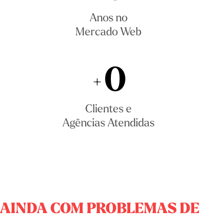
Anos no
Mercado Web
0
+
Clientes e
Agências Atendidas
AINDA COM PROBLEMAS DE