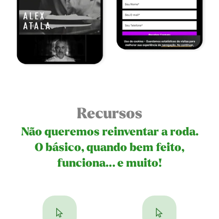
Recursos
Não queremos reinventar a roda.
O básico, quando bem feito,
funciona… e muito!