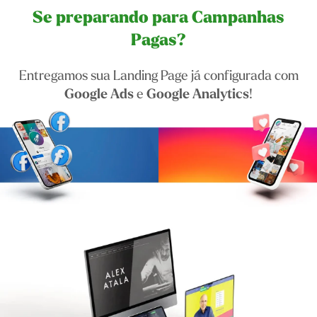
Se preparando para Campanhas
Pagas?
Entregamos sua Landing Page já configurada com
Google Ads
e
Google Analytics
!