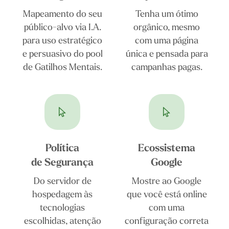
Mapeamento do seu
Tenha um ótimo
público-alvo via I.A.
orgânico, mesmo
para uso estratégico
com uma página
e persuasivo do pool
única e pensada para
de Gatilhos Mentais.
campanhas pagas.
Política
Ecossistema
de Segurança
Google
Do servidor de
Mostre ao Google
hospedagem às
que você está online
tecnologias
com uma
escolhidas, atenção
configuração correta