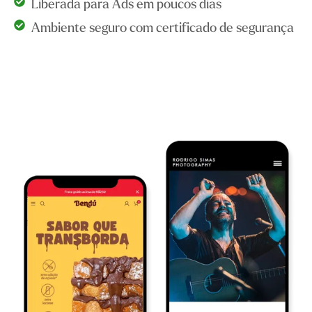
Liberada para Ads em poucos dias
Ambiente seguro com certificado de segurança