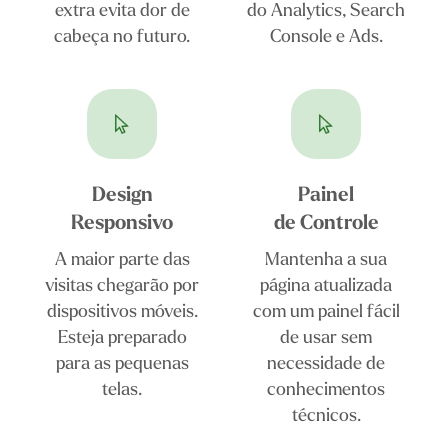
extra evita dor de
do Analytics, Search
cabeça no futuro.
Console e Ads.
Design
Painel
Responsivo
de Controle
A maior parte das
Mantenha a sua
visitas chegarão por
página atualizada
dispositivos móveis.
com um painel fácil
Esteja preparado
de usar sem
para as pequenas
necessidade de
telas.
conhecimentos
técnicos.